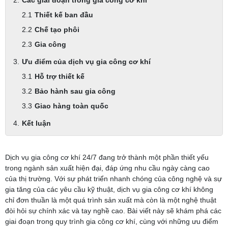
Các giai đoạn trong gia công cơ khí
Thiết kế ban đầu
Chế tạo phôi
Gia công
Ưu điểm của dịch vụ gia công cơ khí
Hỗ trợ thiết kế
Bảo hành sau gia công
Giao hàng toàn quốc
Kết luận
Dịch vụ gia công cơ khí 24/7 đang trở thành một phần thiết yếu
trong ngành sản xuất hiện đại, đáp ứng nhu cầu ngày càng cao
của thị trường. Với sự phát triển nhanh chóng của công nghệ và sự
gia tăng của các yêu cầu kỹ thuật, dịch vụ gia công cơ khí không
chỉ đơn thuần là một quá trình sản xuất mà còn là một nghệ thuật
đòi hỏi sự chính xác và tay nghề cao. Bài viết này sẽ khám phá các
giai đoạn trong quy trình gia công cơ khí, cùng với những ưu điểm