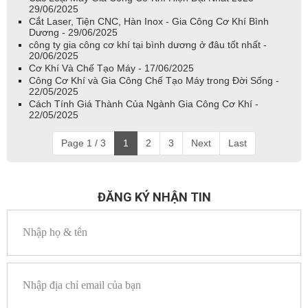
29/06/2025
Cắt Laser, Tiện CNC, Hàn Inox - Gia Công Cơ Khí Bình
Dương - 29/06/2025
công ty gia công cơ khí tại bình dương ở đâu tốt nhất -
20/06/2025
Cơ Khí Và Chế Tạo Máy - 17/06/2025
Công Cơ Khí và Gia Công Chế Tạo Máy trong Đời Sống -
22/05/2025
Cách Tính Giá Thành Của Ngành Gia Công Cơ Khí -
22/05/2025
Page 1 / 3
1
2
3
Next
Last
ĐĂNG KÝ NHẬN TIN