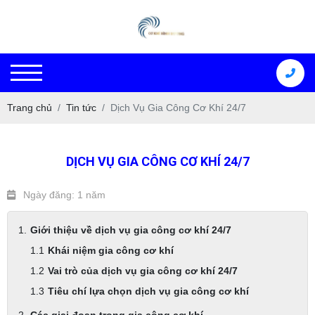
Trang chủ
Tin tức
Dịch Vụ Gia Công Cơ Khí 24/7
DỊCH VỤ GIA CÔNG CƠ KHÍ 24/7
Ngày đăng: 1 năm
Giới thiệu về dịch vụ gia công cơ khí 24/7
Khái niệm gia công cơ khí
Vai trò của dịch vụ gia công cơ khí 24/7
Tiêu chí lựa chọn dịch vụ gia công cơ khí