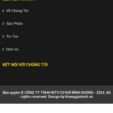
Về Chúng Tôi
Sản Phẩm
Tin Tức
Dịch Vụ
KẾT NỐI VỚI CHÚNG TÔI
Bản quyền © CÔNG TY TNHH MTV CƠ KHÍ BÌNH DƯƠNG - 2024. All
rights reserved. Design by
khanggiatech.vn