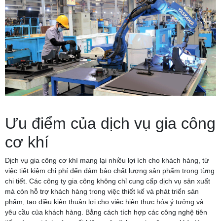
Ưu điểm của dịch vụ gia công
cơ khí
Dịch vụ gia công cơ khí mang lại nhiều lợi ích cho khách hàng, từ
việc tiết kiệm chi phí đến đảm bảo chất lượng sản phẩm trong từng
chi tiết. Các công ty gia công không chỉ cung cấp dịch vụ sản xuất
mà còn hỗ trợ khách hàng trong việc thiết kế và phát triển sản
phẩm, tạo điều kiện thuận lợi cho việc hiện thực hóa ý tưởng và
yêu cầu của khách hàng. Bằng cách tích hợp các công nghệ tiên