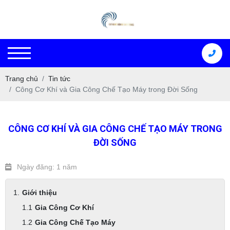
Trang chủ
Tin tức
Công Cơ Khí và Gia Công Chế Tạo Máy trong Đời Sống
CÔNG CƠ KHÍ VÀ GIA CÔNG CHẾ TẠO MÁY TRONG
ĐỜI SỐNG
Ngày đăng: 1 năm
Giới thiệu
Gia Công Cơ Khí
Gia Công Chế Tạo Máy