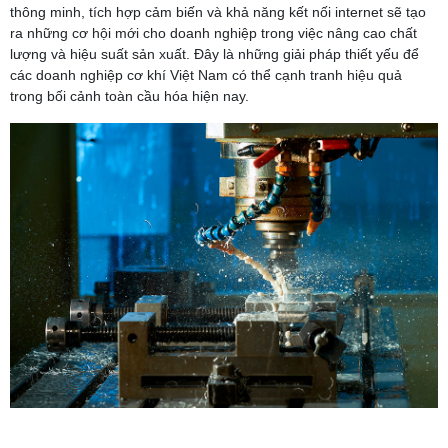
thông minh, tích hợp cảm biến và khả năng kết nối internet sẽ tạo
ra những cơ hội mới cho doanh nghiệp trong việc nâng cao chất
lượng và hiệu suất sản xuất. Đây là những giải pháp thiết yếu để
các doanh nghiệp cơ khí Việt Nam có thể cạnh tranh hiệu quả
trong bối cảnh toàn cầu hóa hiện nay.