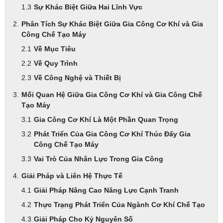
Sự Khác Biệt Giữa Hai Lĩnh Vực
Phân Tích Sự Khác Biệt Giữa Gia Công Cơ Khí và Gia
Công Chế Tạo Máy
Về Mục Tiêu
Về Quy Trình
Về Công Nghệ và Thiết Bị
Mối Quan Hệ Giữa Gia Công Cơ Khí và Gia Công Chế
Tạo Máy
Gia Công Cơ Khí Là Một Phần Quan Trọng
Phát Triển Của Gia Công Cơ Khí Thúc Đẩy Gia
Công Chế Tạo Máy
Vai Trò Của Nhân Lực Trong Gia Công
Giải Pháp và Liên Hệ Thực Tế
Giải Pháp Nâng Cao Năng Lực Cạnh Tranh
Thực Trạng Phát Triển Của Ngành Cơ Khí Chế Tạo
Giải Pháp Cho Kỷ Nguyên Số