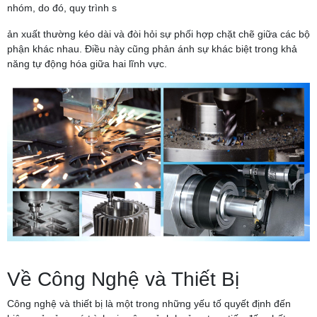
nhóm, do đó, quy trình s
ản xuất thường kéo dài và đòi hỏi sự phối hợp chặt chẽ giữa các bộ
phận khác nhau. Điều này cũng phản ánh sự khác biệt trong khả
năng tự động hóa giữa hai lĩnh vực.
Về Công Nghệ và Thiết Bị
Công nghệ và thiết bị là một trong những yếu tố quyết định đến