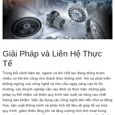
Giải Pháp và Liên Hệ Thực
Tế
Trong bối cảnh hiện tại, ngành cơ khí chế tạo đang đứng trước
nhiều cơ hội lớn cũng như thách thức không nhỏ. Với sự phát triển
không ngừng của công nghệ và nhu cầu ngày càng cao từ thị
trường, các doanh nghiệp cần xác định và thực hiện những giải
pháp cụ thể nhằm cải thiện quy trình sản xuất và nâng cao chất
lượng sản phẩm. Việc áp dụng các công nghệ tiên tiến như tự động
hóa, sản xuất thông minh và phân tích dữ liệu sẽ giúp tối ưu hóa
quy trình, giảm thiểu lãng phí và tăng cường tính linh hoạt trong