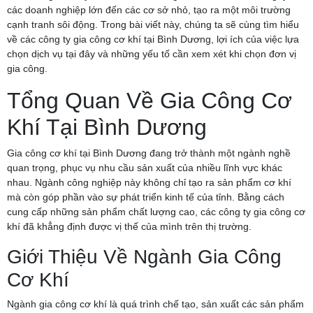
các doanh nghiệp lớn đến các cơ sở nhỏ, tạo ra một môi trường
cạnh tranh sôi động. Trong bài viết này, chúng ta sẽ cùng tìm hiểu
về các công ty gia công cơ khí tại Bình Dương, lợi ích của việc lựa
chọn dịch vụ tại đây và những yếu tố cần xem xét khi chọn đơn vị
gia công.
Tổng Quan Về Gia Công Cơ
Khí Tại Bình Dương
Gia công cơ khí tại Bình Dương đang trở thành một ngành nghề
quan trọng, phục vụ nhu cầu sản xuất của nhiều lĩnh vực khác
nhau. Ngành công nghiệp này không chỉ tạo ra sản phẩm cơ khí
mà còn góp phần vào sự phát triển kinh tế của tỉnh. Bằng cách
cung cấp những sản phẩm chất lượng cao, các công ty gia công cơ
khí đã khẳng định được vị thế của mình trên thị trường.
Giới Thiệu Về Ngành Gia Công
Cơ Khí
Ngành gia công cơ khí là quá trình chế tạo, sản xuất các sản phẩm