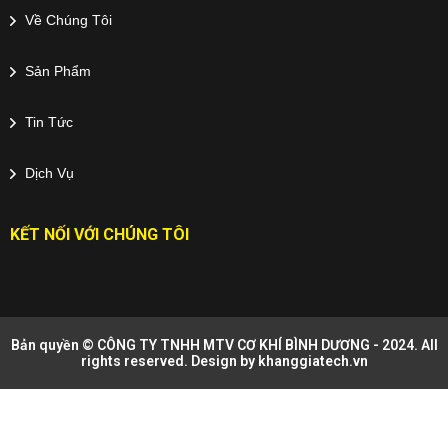
Về Chúng Tôi
Sản Phẩm
Tin Tức
Dịch Vụ
KẾT NỐI VỚI CHÚNG TÔI
Bản quyền © CÔNG TY TNHH MTV CƠ KHÍ BÌNH DƯƠNG - 2024. All
rights reserved. Design by
khanggiatech.vn