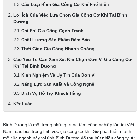
Các Loại Hình Gia Công Cơ Khí Phổ Biến
Lợi Ích Của Việc Lựa Chọn Gia Công Cơ Khí Tại Bình
Dương
Chi Phí Gia Công Cạnh Tranh
Chất Lượng Sản Phẩm Đảm Bảo
Thời Gian Gia Công Nhanh Chóng
Các Yếu Tố Cần Xem Xét Khi Chọn Đơn Vị Gia Công Cơ
Khí Tại Bình Dương
Kinh Nghiệm Và Uy Tín Của Đơn Vị
Năng Lực Sản Xuất Và Công Nghệ
Dịch Vụ Hỗ Trợ Khách Hàng
Kết Luận
Bình Dương là một trong những trung tâm công nghiệp lớn tại Việt
Nam, đặc biệt trong lĩnh vực gia công cơ khí. Sự phát triển mạnh
mẽ của ngành này tại tỉnh Bình Dương đã thu hút nhiều công ty, từ