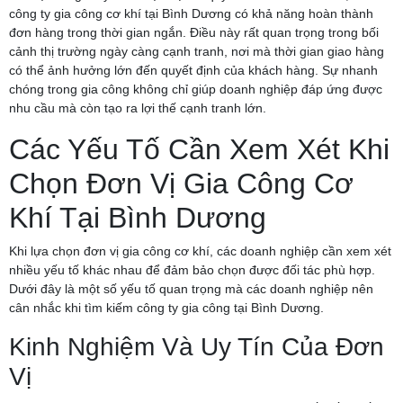
công ty gia công cơ khí tại Bình Dương có khả năng hoàn thành
đơn hàng trong thời gian ngắn. Điều này rất quan trọng trong bối
cảnh thị trường ngày càng cạnh tranh, nơi mà thời gian giao hàng
có thể ảnh hưởng lớn đến quyết định của khách hàng. Sự nhanh
chóng trong gia công không chỉ giúp doanh nghiệp đáp ứng được
nhu cầu mà còn tạo ra lợi thế cạnh tranh lớn.
Các Yếu Tố Cần Xem Xét Khi
Chọn Đơn Vị Gia Công Cơ
Khí Tại Bình Dương
Khi lựa chọn đơn vị gia công cơ khí, các doanh nghiệp cần xem xét
nhiều yếu tố khác nhau để đảm bảo chọn được đối tác phù hợp.
Dưới đây là một số yếu tố quan trọng mà các doanh nghiệp nên
cân nhắc khi tìm kiếm công ty gia công tại Bình Dương.
Kinh Nghiệm Và Uy Tín Của Đơn
Vị