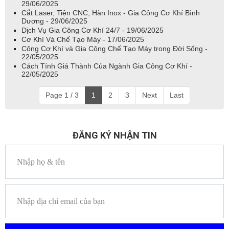
29/06/2025
Cắt Laser, Tiện CNC, Hàn Inox - Gia Công Cơ Khí Bình
Dương - 29/06/2025
Dịch Vụ Gia Công Cơ Khí 24/7 - 19/06/2025
Cơ Khí Và Chế Tạo Máy - 17/06/2025
Công Cơ Khí và Gia Công Chế Tạo Máy trong Đời Sống -
22/05/2025
Cách Tính Giá Thành Của Ngành Gia Công Cơ Khí -
22/05/2025
Page 1 / 3
1
2
3
Next
Last
ĐĂNG KÝ NHẬN TIN