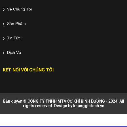
Về Chúng Tôi
Sản Phẩm
Tin Tức
Dịch Vụ
KẾT NỐI VỚI CHÚNG TÔI
Bản quyền © CÔNG TY TNHH MTV CƠ KHÍ BÌNH DƯƠNG - 2024. All
rights reserved. Design by
khanggiatech.vn