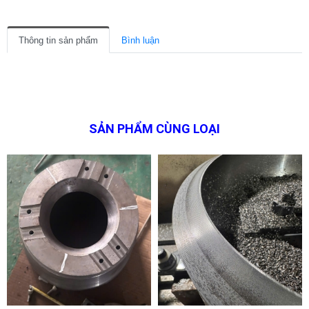
Thông tin sản phẩm
Bình luận
SẢN PHẨM CÙNG LOẠI