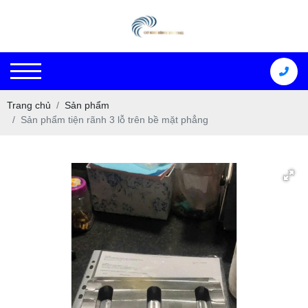
Trang chủ
Sản phẩm
Sản phẩm tiện rãnh 3 lỗ trên bề mặt phẳng