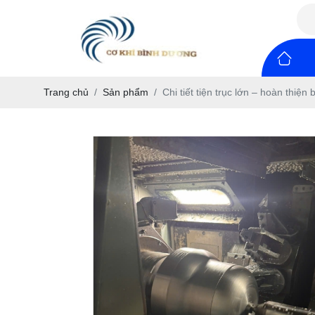
Trang chủ
Sản phẩm
Chi tiết tiện trục lớn – hoàn thiện