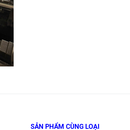
SẢN PHẨM CÙNG LOẠI