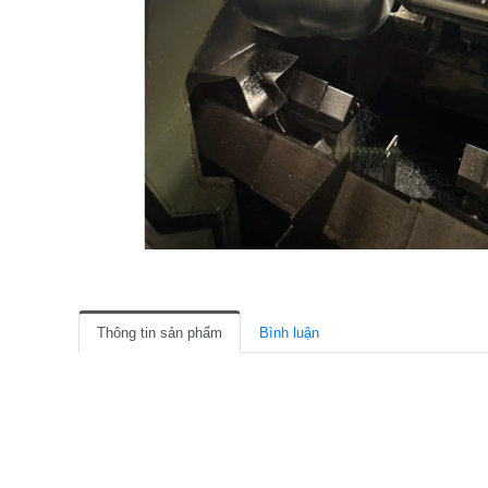
Thông tin sản phẩm
Bình luận