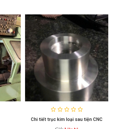
Chi tiết trục kim loại sau tiện CNC