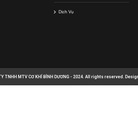
Dịch Vụ
Y TNHH MTV CƠ KHÍ BÌNH DƯƠNG - 2024. All rights reserved. Desig