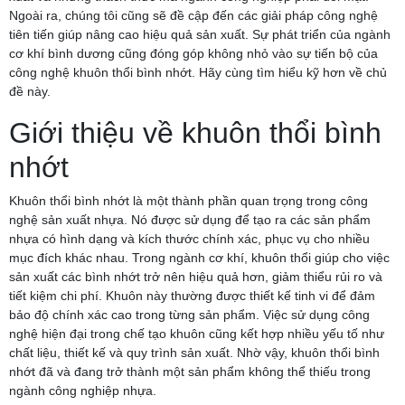
Ngoài ra, chúng tôi cũng sẽ đề cập đến các giải pháp công nghệ
tiên tiến giúp nâng cao hiệu quả sản xuất. Sự phát triển của ngành
cơ khí bình dương cũng đóng góp không nhỏ vào sự tiến bộ của
công nghệ khuôn thổi bình nhớt. Hãy cùng tìm hiểu kỹ hơn về chủ
đề này.
Giới thiệu về khuôn thổi bình
nhớt
Khuôn thổi bình nhớt là một thành phần quan trọng trong công
nghệ sản xuất nhựa. Nó được sử dụng để tạo ra các sản phẩm
nhựa có hình dạng và kích thước chính xác, phục vụ cho nhiều
mục đích khác nhau. Trong ngành cơ khí, khuôn thổi giúp cho việc
sản xuất các bình nhớt trở nên hiệu quả hơn, giảm thiểu rủi ro và
tiết kiệm chi phí. Khuôn này thường được thiết kế tinh vi để đảm
bảo độ chính xác cao trong từng sản phẩm. Việc sử dụng công
nghệ hiện đại trong chế tạo khuôn cũng kết hợp nhiều yếu tố như
chất liệu, thiết kế và quy trình sản xuất. Nhờ vậy, khuôn thổi bình
nhớt đã và đang trở thành một sản phẩm không thể thiếu trong
ngành công nghiệp nhựa.