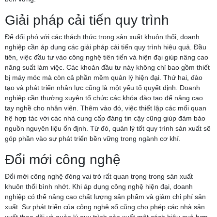
Giải pháp cải tiến quy trình
Để đối phó với các thách thức trong sản xuất khuôn thổi, doanh
nghiệp cần áp dụng các giải pháp cải tiến quy trình hiệu quả. Đầu
tiên, việc đầu tư vào công nghệ tiên tiến và hiện đại giúp nâng cao
năng suất làm việc. Các khoản đầu tư này không chỉ bao gồm thiết
bị máy móc mà còn cả phần mềm quản lý hiện đại. Thứ hai, đào
tạo và phát triển nhân lực cũng là một yếu tố quyết định. Doanh
nghiệp cần thường xuyên tổ chức các khóa đào tạo để nâng cao
tay nghề cho nhân viên. Thêm vào đó, việc thiết lập các mối quan
hệ hợp tác với các nhà cung cấp đáng tin cậy cũng giúp đảm bảo
nguồn nguyên liệu ổn định. Từ đó, quản lý tốt quy trình sản xuất sẽ
góp phần vào sự phát triển bền vững trong ngành cơ khí.
Đổi mới công nghệ
Đổi mới công nghệ đóng vai trò rất quan trọng trong sản xuất
khuôn thổi bình nhớt. Khi áp dụng công nghệ hiện đại, doanh
nghiệp có thể nâng cao chất lượng sản phẩm và giảm chi phí sản
xuất. Sự phát triển của công nghệ số cũng cho phép các nhà sản