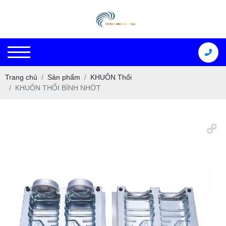
Trang chủ
Sản phẩm
KHUÔN Thổi
KHUÔN THỔI BÌNH NHỚT