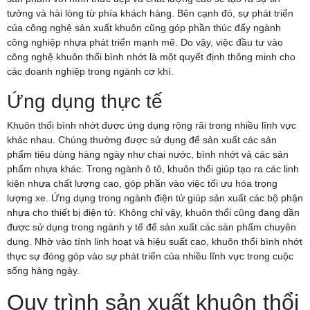
tưởng và hài lòng từ phía khách hàng. Bên cạnh đó, sự phát triển
của công nghệ sản xuất khuôn cũng góp phần thúc đẩy ngành
công nghiệp nhựa phát triển mạnh mẽ. Do vậy, việc đầu tư vào
công nghệ khuôn thổi bình nhớt là một quyết định thông minh cho
các doanh nghiệp trong ngành cơ khí.
Ứng dụng thực tế
Khuôn thổi bình nhớt được ứng dụng rộng rãi trong nhiều lĩnh vực
khác nhau. Chúng thường được sử dụng để sản xuất các sản
phẩm tiêu dùng hàng ngày như chai nước, bình nhớt và các sản
phẩm nhựa khác. Trong ngành ô tô, khuôn thổi giúp tạo ra các linh
kiện nhựa chất lượng cao, góp phần vào việc tối ưu hóa trọng
lượng xe. Ứng dụng trong ngành điện tử giúp sản xuất các bộ phận
nhựa cho thiết bị điện tử. Không chỉ vậy, khuôn thổi cũng đang dần
được sử dụng trong ngành y tế để sản xuất các sản phẩm chuyên
dụng. Nhờ vào tính linh hoạt và hiệu suất cao, khuôn thổi bình nhớt
thực sự đóng góp vào sự phát triển của nhiều lĩnh vực trong cuộc
sống hàng ngày.
Quy trình sản xuất khuôn thổi