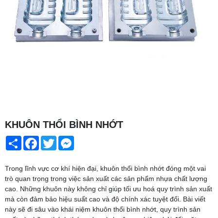
KHUÔN THỔI BÌNH NHỚT
Share
Facebook
Twitter
Messenger
Trong lĩnh vực cơ khí hiện đại, khuôn thổi bình nhớt đóng một vai
trò quan trọng trong việc sản xuất các sản phẩm nhựa chất lượng
cao. Những khuôn này không chỉ giúp tối ưu hoá quy trình sản xuất
mà còn đảm bảo hiệu suất cao và độ chính xác tuyệt đối. Bài viết
này sẽ đi sâu vào khái niệm khuôn thổi bình nhớt, quy trình sản