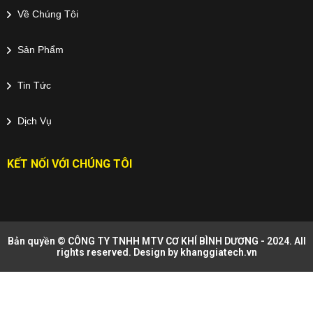
Về Chúng Tôi
Sản Phẩm
Tin Tức
Dịch Vụ
KẾT NỐI VỚI CHÚNG TÔI
Bản quyền © CÔNG TY TNHH MTV CƠ KHÍ BÌNH DƯƠNG - 2024. All
rights reserved. Design by
khanggiatech.vn