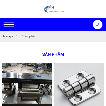
Trang chủ
Sản phẩm
SẢN PHẨM